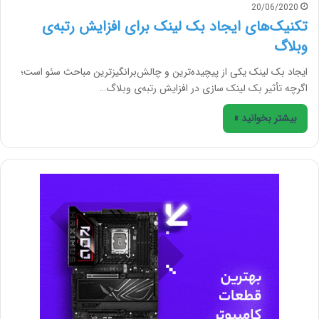
20/06/2020
تکنیک‌های ایجاد بک لینک برای افزایش رتبه‌ی
وبلاگ
ایجاد بک لینک یکی از پیچیده‌ترین و چالش‌برانگیزترین مباحث سئو است؛
اگرچه تأثیر بک لینک سازی در افزایش رتبه‌ی وبلاگ…
بیشتر بخوانید »