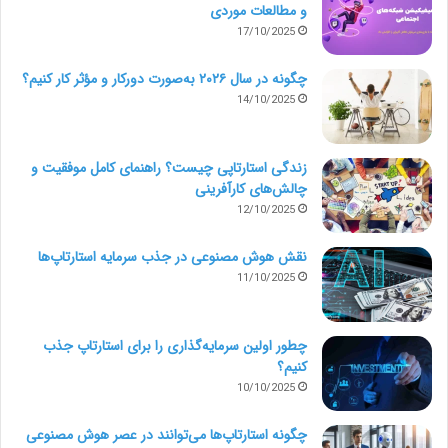
و مطالعات موردی
17/10/2025
چگونه در سال ۲۰۲۶ به‌صورت دورکار و مؤثر کار کنیم؟
14/10/2025
زندگی استارتاپی چیست؟ راهنمای کامل موفقیت و
چالش‌های کارآفرینی
12/10/2025
نقش هوش مصنوعی در جذب سرمایه استارتاپ‌ها
11/10/2025
چطور اولین سرمایه‌گذاری را برای استارتاپ جذب
کنیم؟
10/10/2025
چگونه استارتاپ‌ها می‌توانند در عصر هوش مصنوعی