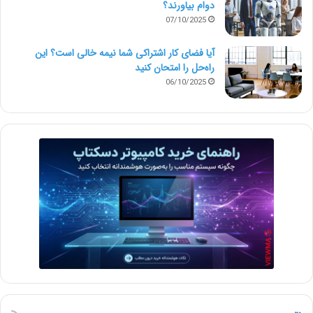
دوام بیاورند؟
07/10/2025
آیا فضای کار اشتراکی شما نیمه‌ خالی است؟ این
راه‌حل را امتحان کنید
06/10/2025