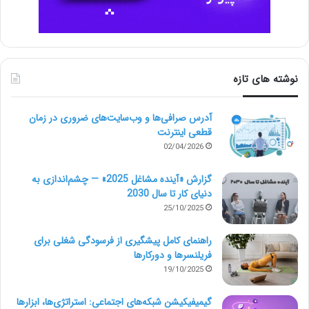
نوشته های تازه
آدرس صرافی‌ها و وب‌سایت‌های ضروری در زمان
قطعی اینترنت
02/04/2026
گزارش «آینده مشاغل 2025» — چشم‌اندازی به
دنیای کار تا سال 2030
25/10/2025
راهنمای کامل پیشگیری از فرسودگی شغلی برای
فریلنسرها و دورکارها
19/10/2025
گیمیفیکیشن شبکه‌های اجتماعی: استراتژی‌ها، ابزارها