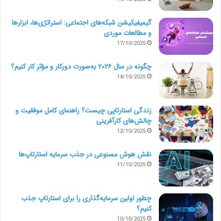
گیمیفیکیشن شبکه‌های اجتماعی: استراتژی‌ها، ابزارها
و مطالعات موردی
17/10/2025
چگونه در سال ۲۰۲۶ به‌صورت دورکار و مؤثر کار کنیم؟
14/10/2025
زندگی استارتاپی چیست؟ راهنمای کامل موفقیت و
چالش‌های کارآفرینی
12/10/2025
نقش هوش مصنوعی در جذب سرمایه استارتاپ‌ها
11/10/2025
چطور اولین سرمایه‌گذاری را برای استارتاپ جذب
کنیم؟
10/10/2025