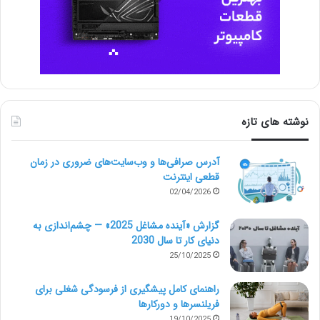
نوشته های تازه
آدرس صرافی‌ها و وب‌سایت‌های ضروری در زمان
قطعی اینترنت
02/04/2026
گزارش «آینده مشاغل 2025» — چشم‌اندازی به
دنیای کار تا سال 2030
25/10/2025
راهنمای کامل پیشگیری از فرسودگی شغلی برای
فریلنسرها و دورکارها
19/10/2025