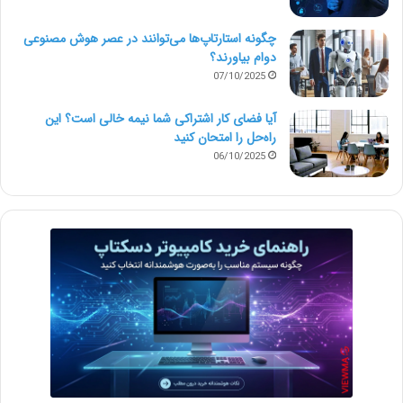
چگونه استارتاپ‌ها می‌توانند در عصر هوش مصنوعی
دوام بیاورند؟
07/10/2025
آیا فضای کار اشتراکی شما نیمه‌ خالی است؟ این
راه‌حل را امتحان کنید
06/10/2025