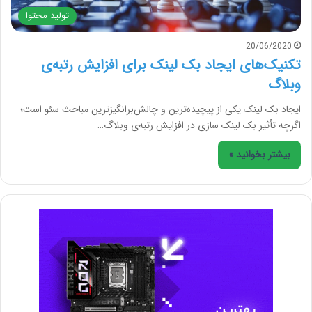
تولید محتوا
20/06/2020
تکنیک‌های ایجاد بک لینک برای افزایش رتبه‌ی
وبلاگ
ایجاد بک لینک یکی از پیچیده‌ترین و چالش‌برانگیزترین مباحث سئو است؛
اگرچه تأثیر بک لینک سازی در افزایش رتبه‌ی وبلاگ…
بیشتر بخوانید »