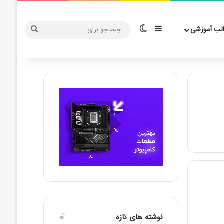
سایدبار
تغییر پوسته
جستجو
لب آموزشی
برای
نوشته های تازه