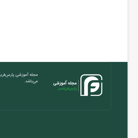
مجله آموزشی پارس‌فریلَ
می‌باشد.