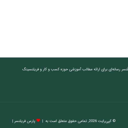
نسر رسانه‌ای برای ارائه مطالب آموزشی حوزه کسب و کار و فریلنسینگ
© کپی‌رایت 2026, تمامی حقوق متعلق است به |
پارس فریلنسر
|