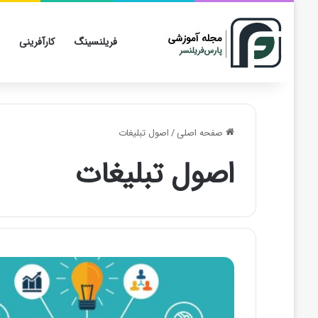
فریلنسینگ
کارآفرینی
صفحه اصلی
/
اصول تبلیغات
اصول تبلیغات