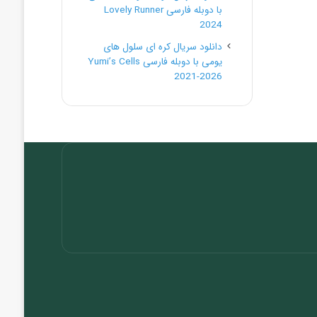
با دوبله فارسی Lovely Runner
2024
دانلود سریال کره ای سلول های
یومی با دوبله فارسی Yumi’s Cells
2021-2026