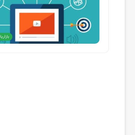
بازاری