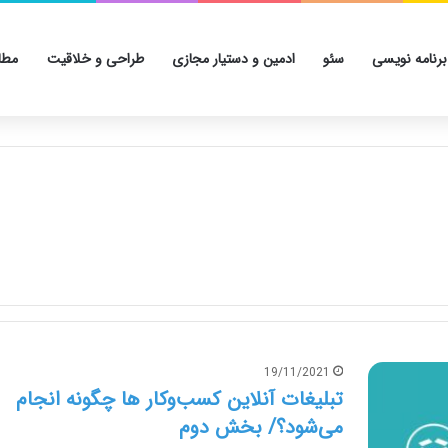
برنامه نویسی
سئو
ادمین و دستیار مجازی
طراحی و خلاقیت
مطا
19/11/2021
تبلیغات آنلاین کسب‌وکار ها چگونه انجام
می‌شود؟/ بخش دوم