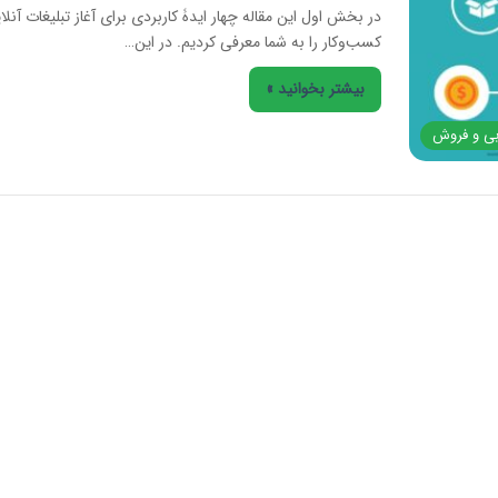
در بخش اول این مقاله چهار ایدۀ کاربردی برای آغاز تبلیغات آنلا
کسب‌وکار را به شما معرفی کردیم. در این…
بیشتر بخوانید »
ابی و فروش