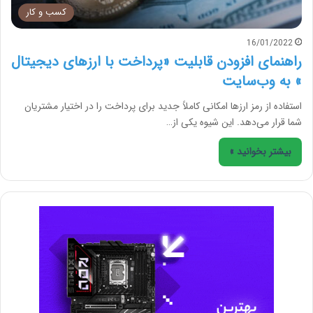
کسب و کار
16/01/2022
راهنمای افزودن قابلیت «پرداخت با ارزهای دیجیتال
» به وب‌سایت
استفاده از رمز ارزها امکانی کاملاً جدید برای پرداخت را در اختیار مشتریان
شما قرار می‌دهد. این شیوه یکی از…
بیشتر بخوانید »