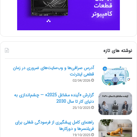
نوشته های تازه
آدرس صرافی‌ها و وب‌سایت‌های ضروری در زمان
قطعی اینترنت
02/04/2026
گزارش «آینده مشاغل 2025» — چشم‌اندازی به
دنیای کار تا سال 2030
25/10/2025
راهنمای کامل پیشگیری از فرسودگی شغلی برای
فریلنسرها و دورکارها
19/10/2025