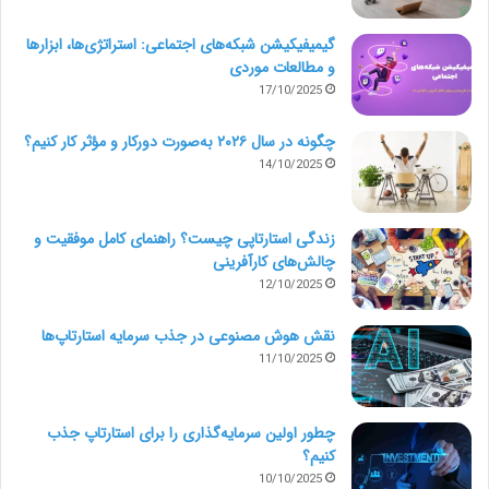
گیمیفیکیشن شبکه‌های اجتماعی: استراتژی‌ها، ابزارها
و مطالعات موردی
17/10/2025
چگونه در سال ۲۰۲۶ به‌صورت دورکار و مؤثر کار کنیم؟
14/10/2025
زندگی استارتاپی چیست؟ راهنمای کامل موفقیت و
چالش‌های کارآفرینی
12/10/2025
نقش هوش مصنوعی در جذب سرمایه استارتاپ‌ها
11/10/2025
چطور اولین سرمایه‌گذاری را برای استارتاپ جذب
کنیم؟
10/10/2025