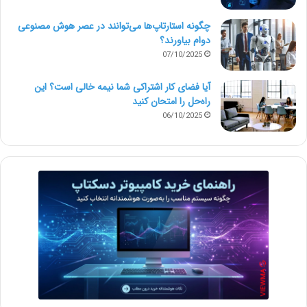
چگونه استارتاپ‌ها می‌توانند در عصر هوش مصنوعی
دوام بیاورند؟
07/10/2025
آیا فضای کار اشتراکی شما نیمه‌ خالی است؟ این
راه‌حل را امتحان کنید
06/10/2025