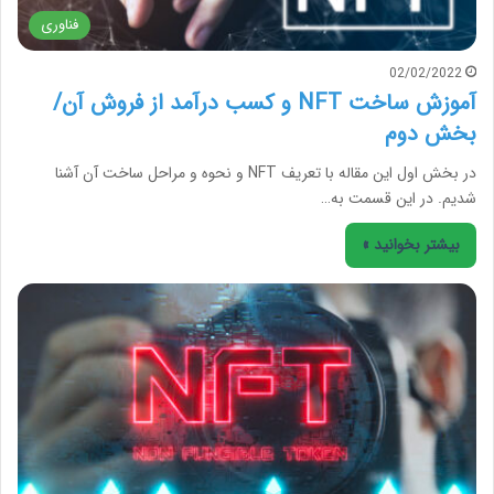
فناوری
02/02/2022
آموزش ساخت NFT و کسب درآمد از فروش آن/
بخش دوم
در بخش اول این مقاله با تعریف NFT و نحوه و مراحل ساخت آن آشنا
شدیم. در این قسمت به…
بیشتر بخوانید »