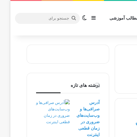
سایدبار
تغییر پوسته
جستجو
طالب آموزشی
برای
نوشته های تازه
آدرس
صرافی‌ها و
وب‌سایت‌های
ضروری در
زمان قطعی
اینترنت