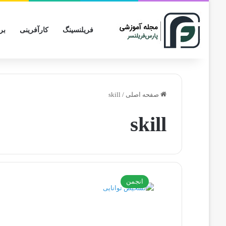
فریلنسینگ
کارآفرینی
بر
صفحه اصلی
/
skill
skill
انجمن