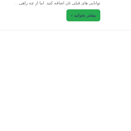
توانایی های قبلی تان اضافه کنید. اما از چه راهی…
بیشتر بخوانید »