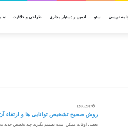
نامه نویسی
سئو
ادمین و دستیار مجازی
طراحی و خلاقیت
م
12/08/2017
روش صحیح تشخیص توانایی ها و ارتقاء آن
بعضی اوقات ممکن است تصمیم بگیرید چند تخصص جدید به