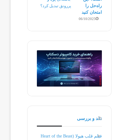
راه‌حل را
امتحان کنید
06/10/2025
نقد و بررسی
فیلم قلب هیولا (Heart of the Beast