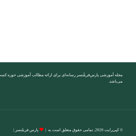
مجله آموزشی پارس‌فریلَنسر رسانه‌ای برای ارائه مطالب آموزشی حوزه کسب 
می‌باشد.
© کپی‌رایت 2026, تمامی حقوق متعلق است به |
پارس فریلنسر
|