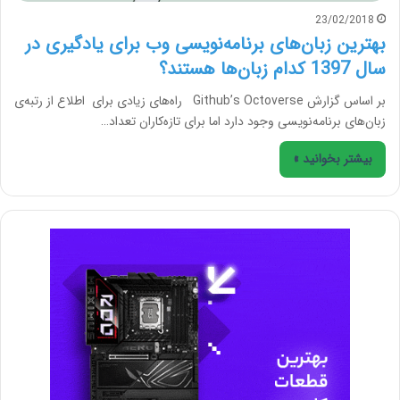
23/02/2018
بهترین‌ زبان‌های برنامه‌نویسی وب برای یادگیری در
سال 1397 کدام زبان‌ها هستند؟
بر اساس گزارش Github’s Octoverse راه‌های زیادی برای اطلاع از رتبه‌‌‌ی
زبان‌های برنامه‌نویسی وجود دارد اما برای تازه‌کاران تعداد…
بیشتر بخوانید »