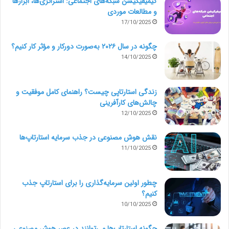
گیمیفیکیشن شبکه‌های اجتماعی: استراتژی‌ها، ابزارها
و مطالعات موردی
17/10/2025
چگونه در سال ۲۰۲۶ به‌صورت دورکار و مؤثر کار کنیم؟
14/10/2025
زندگی استارتاپی چیست؟ راهنمای کامل موفقیت و
چالش‌های کارآفرینی
12/10/2025
نقش هوش مصنوعی در جذب سرمایه استارتاپ‌ها
11/10/2025
چطور اولین سرمایه‌گذاری را برای استارتاپ جذب
کنیم؟
10/10/2025
چگونه استارتاپ‌ها می‌توانند در عصر هوش مصنوعی