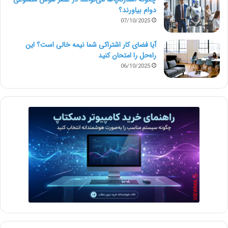
دوام بیاورند؟
07/10/2025
آیا فضای کار اشتراکی شما نیمه‌ خالی است؟ این
راه‌حل را امتحان کنید
06/10/2025