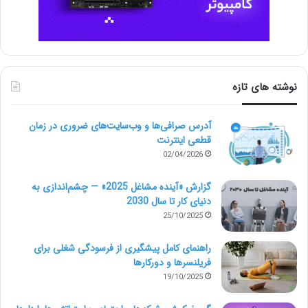
نوشته های تازه
آدرس صرافی‌ها و وب‌سایت‌های ضروری در زمان
قطعی اینترنت
02/04/2026
گزارش «آینده مشاغل 2025» — چشم‌اندازی به
دنیای کار تا سال 2030
25/10/2025
راهنمای کامل پیشگیری از فرسودگی شغلی برای
فریلنسرها و دورکارها
19/10/2025