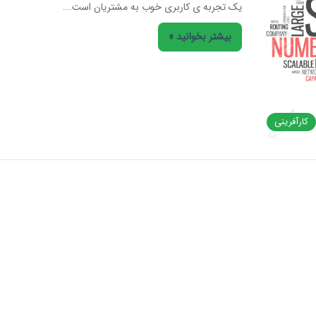
یک تجربه ی کاربری خوب به مشتریان است.…
بیشتر بخوانید »
کارآفرینی