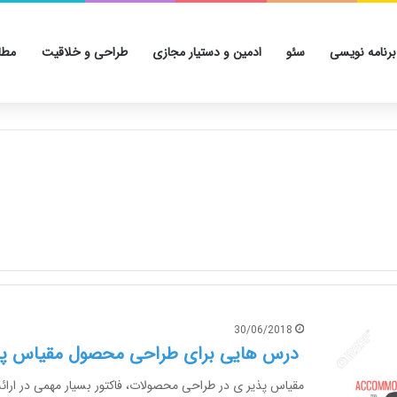
برنامه نویسی
سئو
ادمین و دستیار مجازی
طراحی و خلاقیت
مطا
30/06/2018
درس هایی برای طراحی محصول مقیاس پذ
مقیاس پذیر ی در طراحی محصولات، فاکتور بسیار مهمی در ارائ