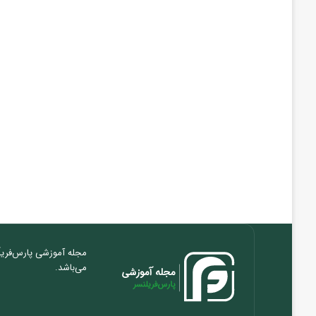
مجله آموزشی پارس‌فریلَ
می‌باشد.