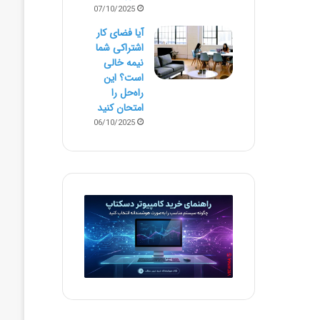
07/10/2025
آیا فضای کار
اشتراکی شما
نیمه‌ خالی
است؟ این
راه‌حل را
امتحان کنید
06/10/2025