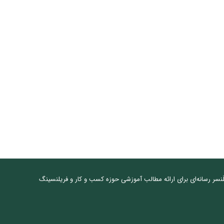
نسر رسانه‌ای برای ارائه مطالب آموزشی حوزه کسب و کار و فریلنسینگ