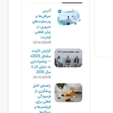
آدرس
صرافی‌ها و
وب‌سایت‌های
ضروری در
زمان قطعی
اینترنت
02/04/2026
گزارش «آینده
مشاغل 2025»
— چشم‌اندازی
به دنیای کار تا
سال 2030
25/10/2025
راهنمای کامل
پیشگیری از
فرسودگی
شغلی برای
فریلنسرها و
دورکارها