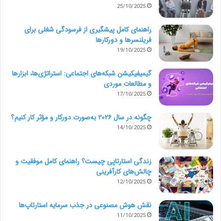
25/10/2025
راهنمای کامل پیشگیری از فرسودگی شغلی برای
فریلنسرها و دورکارها
19/10/2025
گیمیفیکیشن شبکه‌های اجتماعی: استراتژی‌ها، ابزارها
و مطالعات موردی
17/10/2025
چگونه در سال ۲۰۲۶ به‌صورت دورکار و مؤثر کار کنیم؟
14/10/2025
زندگی استارتاپی چیست؟ راهنمای کامل موفقیت و
چالش‌های کارآفرینی
12/10/2025
نقش هوش مصنوعی در جذب سرمایه استارتاپ‌ها
11/10/2025