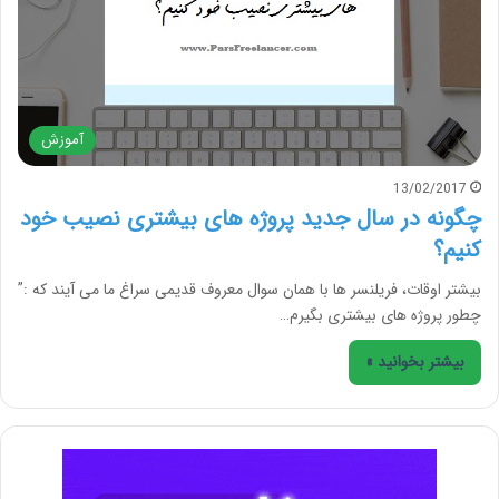
آموزش
13/02/2017
چگونه در سال جدید پروژه های بیشتری نصیب خود
کنیم؟
بیشتر اوقات، فریلنسر ها با همان سوال معروف قدیمی سراغ ما می آیند که :”
چطور پروژه های بیشتری بگیرم…
بیشتر بخوانید »