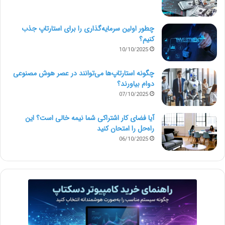
چطور اولین سرمایه‌گذاری را برای استارتاپ جذب
کنیم؟
10/10/2025
چگونه استارتاپ‌ها می‌توانند در عصر هوش مصنوعی
دوام بیاورند؟
07/10/2025
آیا فضای کار اشتراکی شما نیمه‌ خالی است؟ این
راه‌حل را امتحان کنید
06/10/2025