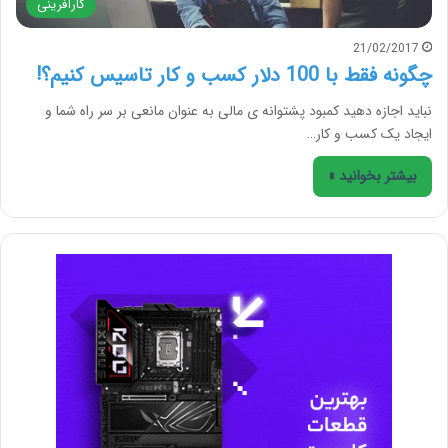
کارآفرینی
21/02/2017
چگونه فقط با 100 دلار کسب و کار تاسیس کنیم؟!
نباید اجازه دهید کمبود پشتوانه ی مالی به عنوان مانعی بر سر راه شما و
ایجاد یک کسب و کار…
بیشتر بخوانید »