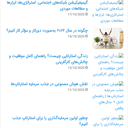
گیمیفیکیشن شبکه‌های اجتماعی: استراتژی‌ها، ابزارها
و مطالعات موردی
17/10/2025
چگونه در سال ۲۰۲۶ به‌صورت دورکار و مؤثر کار کنیم؟
14/10/2025
زندگی استارتاپی چیست؟ راهنمای کامل موفقیت و
چالش‌های کارآفرینی
12/10/2025
نقش هوش مصنوعی در جذب سرمایه استارتاپ‌ها
11/10/2025
چطور اولین سرمایه‌گذاری را برای استارتاپ جذب
کنیم؟