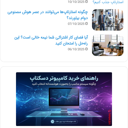
10/10/2025
چگونه استارتاپ‌ها می‌توانند در عصر هوش مصنوعی
دوام بیاورند؟
07/10/2025
آیا فضای کار اشتراکی شما نیمه‌ خالی است؟ این
راه‌حل را امتحان کنید
06/10/2025