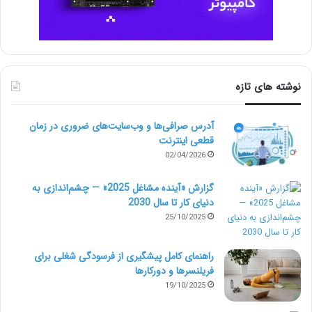
نوشته های تازه
آدرس صرافی‌ها و وب‌سایت‌های ضروری در زمان
قطعی اینترنت
02/04/2026
گزارش «آینده مشاغل 2025» — چشم‌اندازی به
دنیای کار تا سال 2030
25/10/2025
راهنمای کامل پیشگیری از فرسودگی شغلی برای
فریلنسرها و دورکارها
19/10/2025