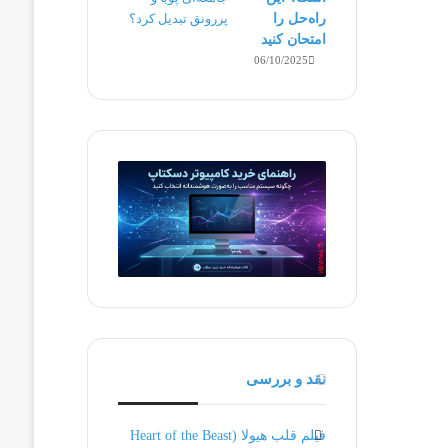
راه‌حل را
امتحان کنید
06/10/2025
نقد و بررسی
فیلم قلب هیولا (Heart of the Beast