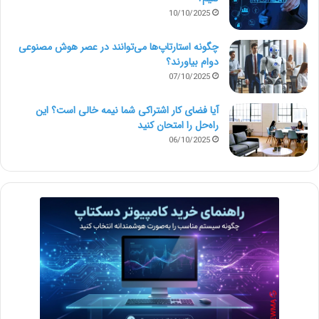
10/10/2025
چگونه استارتاپ‌ها می‌توانند در عصر هوش مصنوعی
دوام بیاورند؟
07/10/2025
آیا فضای کار اشتراکی شما نیمه‌ خالی است؟ این
راه‌حل را امتحان کنید
06/10/2025