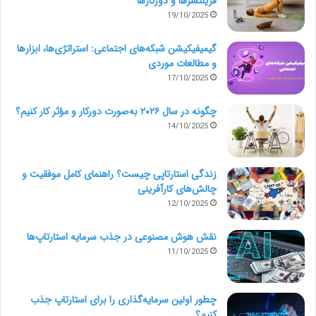
فریلنسرها و دورکارها
19/10/2025
گیمیفیکیشن شبکه‌های اجتماعی: استراتژی‌ها، ابزارها
و مطالعات موردی
17/10/2025
چگونه در سال ۲۰۲۶ به‌صورت دورکار و مؤثر کار کنیم؟
14/10/2025
زندگی استارتاپی چیست؟ راهنمای کامل موفقیت و
چالش‌های کارآفرینی
12/10/2025
نقش هوش مصنوعی در جذب سرمایه استارتاپ‌ها
11/10/2025
چطور اولین سرمایه‌گذاری را برای استارتاپ جذب
کنیم؟