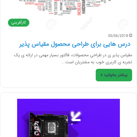
کارآفرینی
30/06/2018
درس هایی برای طراحی محصول مقیاس پذیر
مقیاس پذیر ی در طراحی محصولات، فاکتور بسیار مهمی در ارائه ی یک
تجربه ی کاربری خوب به مشتریان است.…
بیشتر بخوانید »