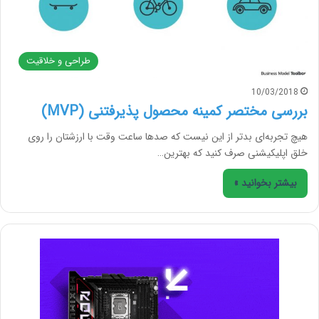
طراحی و خلاقیت
10/03/2018
بررسی مختصر کمینه محصول پذیرفتنی (MVP)
هیچ تجربه‌ای بدتر از این نیست که صدها ساعت وقت با ارزشتان را روی
خلق اپلیکیشنی صرف کنید که بهترین…
بیشتر بخوانید »