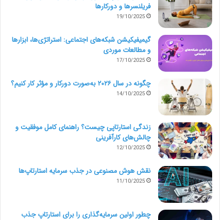
فریلنسرها و دورکارها
19/10/2025
گیمیفیکیشن شبکه‌های اجتماعی: استراتژی‌ها، ابزارها
و مطالعات موردی
17/10/2025
چگونه در سال ۲۰۲۶ به‌صورت دورکار و مؤثر کار کنیم؟
14/10/2025
زندگی استارتاپی چیست؟ راهنمای کامل موفقیت و
چالش‌های کارآفرینی
12/10/2025
نقش هوش مصنوعی در جذب سرمایه استارتاپ‌ها
11/10/2025
چطور اولین سرمایه‌گذاری را برای استارتاپ جذب