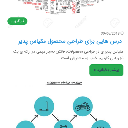
کارآفرینی
30/06/2018
درس هایی برای طراحی محصول مقیاس پذیر
مقیاس پذیر ی در طراحی محصولات، فاکتور بسیار مهمی در ارائه ی یک
تجربه ی کاربری خوب به مشتریان است.…
بیشتر بخوانید »