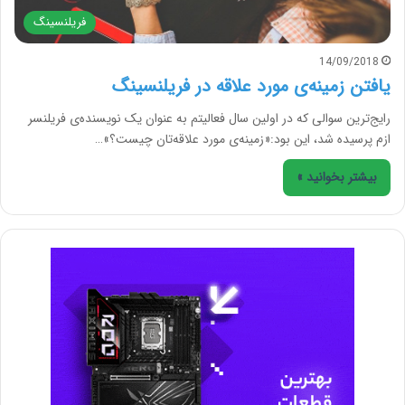
فریلنسینگ
14/09/2018
یافتن زمینه‌ی مورد علاقه در فریلنسینگ
رایج‌ترین سوالی که در اولین سال فعالیتم به عنوان یک نویسنده‌ی فریلنسر
ازم پرسیده شد، این بود:«زمینه‌ی مورد علاقه‌تان چیست؟»…
بیشتر بخوانید »