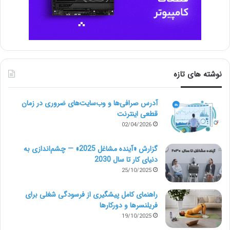
نوشته های تازه
آدرس صرافی‌ها و وب‌سایت‌های ضروری در زمان
قطعی اینترنت
02/04/2026
گزارش «آینده مشاغل 2025» — چشم‌اندازی به
دنیای کار تا سال 2030
25/10/2025
راهنمای کامل پیشگیری از فرسودگی شغلی برای
فریلنسرها و دورکارها
19/10/2025