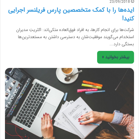
23/09/2018
ایده‌ها را با کمک متخصصین پارس فریلنسر اجرایی
کنید!
شرکت‌ها برای انجام کارها، به افراد فوق‌العاده متکی‌اند: اکثریتِ مدیران
استخدام می‌گویند موفقیت‌شان به دسترسی داشتن به مستعدترین‌ها
بستگی دارد.…
بیشتر بخوانید »