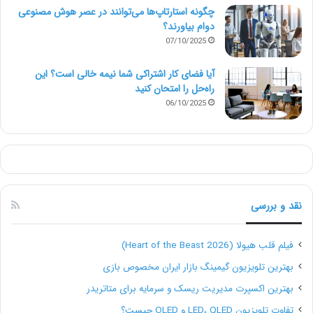
چگونه استارتاپ‌ها می‌توانند در عصر هوش مصنوعی
دوام بیاورند؟
07/10/2025
آیا فضای کار اشتراکی شما نیمه‌ خالی است؟ این
راه‌حل را امتحان کنید
06/10/2025
نقد و بررسی
فیلم قلب هیولا (Heart of the Beast 2026)
بهترین تلویزیون گیمینگ بازار ایران مخصوص بازی
بهترین اکسپرت مدیریت ریسک و سرمایه برای متاتریدر
تفاوت تلویزیون LED، QLED و OLED چیست؟