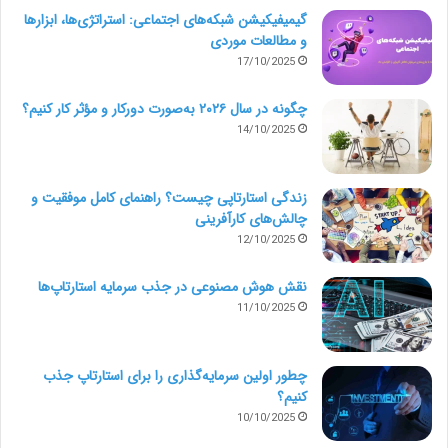
گیمیفیکیشن شبکه‌های اجتماعی: استراتژی‌ها، ابزارها
و مطالعات موردی
17/10/2025
چگونه در سال ۲۰۲۶ به‌صورت دورکار و مؤثر کار کنیم؟
14/10/2025
زندگی استارتاپی چیست؟ راهنمای کامل موفقیت و
چالش‌های کارآفرینی
12/10/2025
نقش هوش مصنوعی در جذب سرمایه استارتاپ‌ها
11/10/2025
چطور اولین سرمایه‌گذاری را برای استارتاپ جذب
کنیم؟
10/10/2025