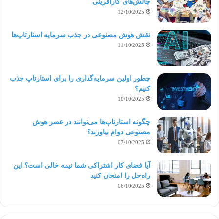
چالش‌های کارآفرینی
12/10/2025
نقش هوش مصنوعی در جذب سرمایه استارتاپ‌ها
11/10/2025
چطور اولین سرمایه‌گذاری را برای استارتاپ جذب
کنیم؟
10/10/2025
چگونه استارتاپ‌ها می‌توانند در عصر هوش
مصنوعی دوام بیاورند؟
07/10/2025
آیا فضای کار اشتراکی شما نیمه‌ خالی است؟ این
راه‌حل را امتحان کنید
06/10/2025