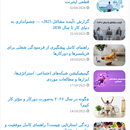
قطعی اینترنت
02/04/2026
گزارش «آینده مشاغل 2025» — چشم‌اندازی به
دنیای کار تا سال 2030
25/10/2025
راهنمای کامل پیشگیری از فرسودگی شغلی برای
فریلنسرها و دورکارها
19/10/2025
گیمیفیکیشن شبکه‌های اجتماعی: استراتژی‌ها،
ابزارها و مطالعات موردی
17/10/2025
چگونه در سال ۲۰۲۶ به‌صورت دورکار و مؤثر کار
کنیم؟
14/10/2025
زندگی استارتاپی چیست؟ راهنمای کامل موفقیت و