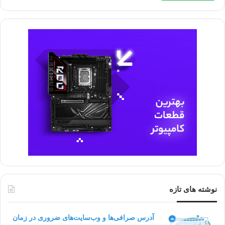
نوشته های تازه
آدرس صرافی‌ها و وب‌سایت‌های ضروری در زمان