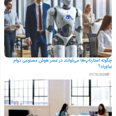
چگونه استارتاپ‌ها می‌توانند در عصر هوش مصنوعی دوام
بیاورند؟
07/10/2025