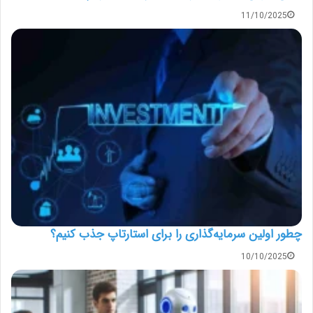
11/10/2025
چطور اولین سرمایه‌گذاری را برای استارتاپ جذب کنیم؟
10/10/2025