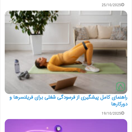
25/10/2025
راهنمای کامل پیشگیری از فرسودگی شغلی برای فریلنسرها و
دورکارها
19/10/2025