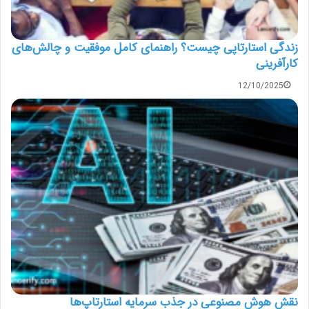
زندگی استارتاپی چیست؟ راهنمای کامل موفقیت و چالش‌های
کارآفرینی
12/10/2025
نقش هوش مصنوعی در جذب سرمایه استارتاپ‌ها