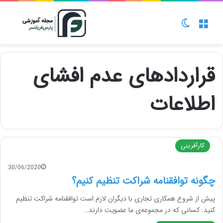
منو
تغییر پوسته
قراردادهای عدم افشای
اطلاعات
کارآفرینی
30/06/2020
چگونه توافقنامه شراکت تنظیم کنیم؟
پیش از شروع همکاری تجاری با دیگران لازم است توافقنامه‌ شراکت تنظیم
کنید. کسانی که در مجموعه‌ی ما عضویت دارند…