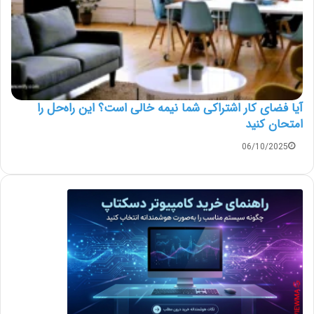
آیا فضای کار اشتراکی شما نیمه‌ خالی است؟ این راه‌حل را
امتحان کنید
06/10/2025