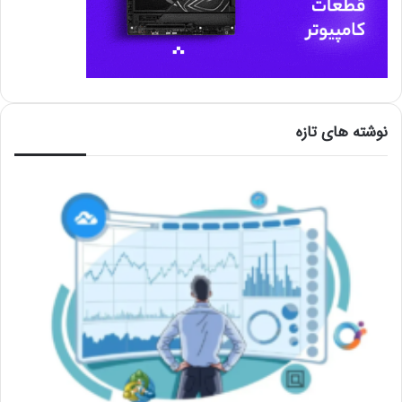
نوشته های تازه