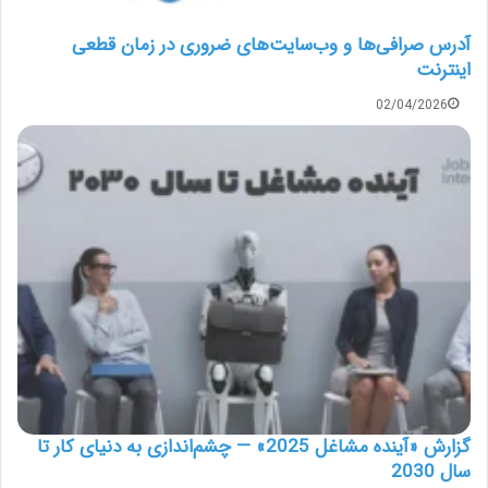
آدرس صرافی‌ها و وب‌سایت‌های ضروری در زمان قطعی
اینترنت
02/04/2026
گزارش «آینده مشاغل 2025» — چشم‌اندازی به دنیای کار تا
سال 2030