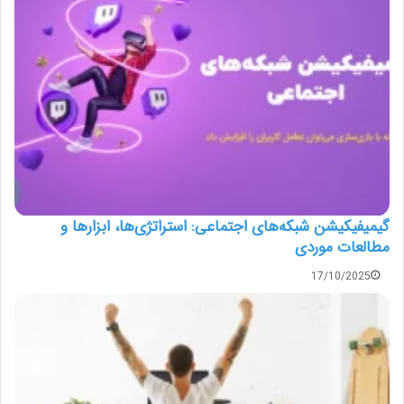
گیمیفیکیشن شبکه‌های اجتماعی: استراتژی‌ها، ابزارها و
مطالعات موردی
17/10/2025