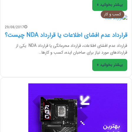
بیشتر بخوانید »
کسب و کار
29/08/2017
قرارداد عدم افشای اطلاعات یا قرارداد NDA چیست؟
قرارداد عدم افشای اطلاعات، قرارداد محرمانگی یا قرارداد NDA یکی از
قراردادهای مورد نیاز برای صاحبان ایده، کسب و کارها…
بیشتر بخوانید »