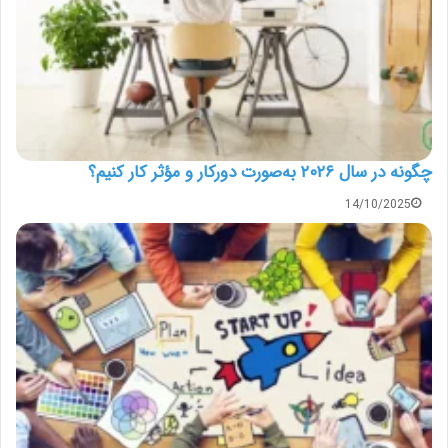
چگونه در سال ۲۰۲۶ به‌صورت دورکار و مؤثر کار کنیم؟
14/10/2025