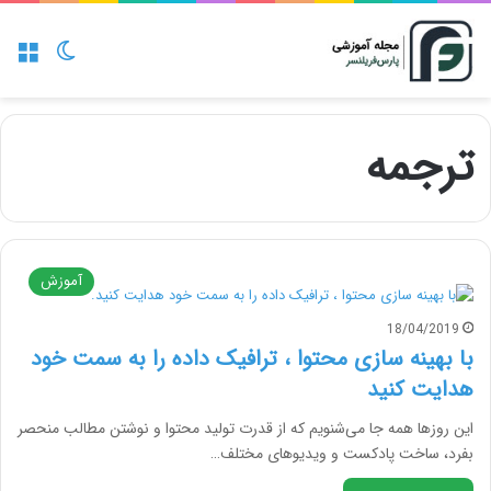
منو
تغییر پو
ترجمه
آموزش
18/04/2019
با بهینه سازی محتوا ، ترافیک داده را به سمت خود
هدایت کنید
این روزها همه جا می‌شنویم که از قدرت تولید محتوا و نوشتن مطالب منحصر
بفرد، ساخت پادکست و ویدیوهای مختلف…