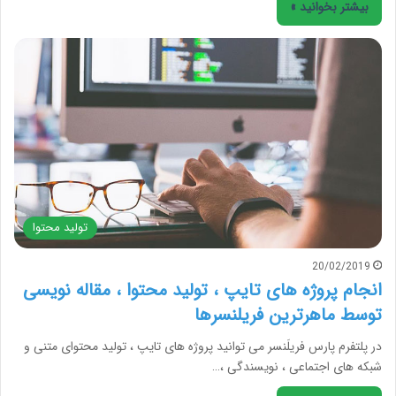
بیشتر بخوانید »
تولید محتوا
20/02/2019
انجام پروژه های تایپ ، تولید محتوا ، مقاله نویسی
توسط ماهرترین فریلنسرها
در پلتفرم پارس فریلَنسر می توانید پروژه های تایپ ، تولید محتوای متنی و
شبکه های اجتماعی ، نویسندگی ،…