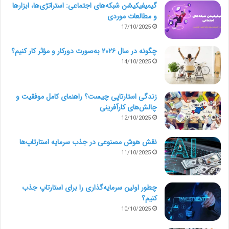
گیمیفیکیشن شبکه‌های اجتماعی: استراتژی‌ها، ابزارها
و مطالعات موردی
17/10/2025
چگونه در سال ۲۰۲۶ به‌صورت دورکار و مؤثر کار کنیم؟
14/10/2025
زندگی استارتاپی چیست؟ راهنمای کامل موفقیت و
چالش‌های کارآفرینی
12/10/2025
نقش هوش مصنوعی در جذب سرمایه استارتاپ‌ها
11/10/2025
چطور اولین سرمایه‌گذاری را برای استارتاپ جذب
کنیم؟
10/10/2025