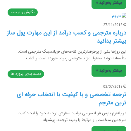
بیشتر بخوانید »
نگارش و ترجمه
27/11/2018
درباره مترجمی و کسب درآمد از این مهارت پول ساز
بیشتر بدانید
این روزها یکی از پرطرفدارترین شاخه‌های فریلنسینگ مترجمی است.
متأسفانه تولید محتوا نیز با مترجمی پیوند خورده است و اغلب…
بیشتر بخوانید »
دسته بندی پروژه ها
02/07/2018
ترجمه تخصصی و با کیفیت با انتخاب حرفه ای
ترین مترجم
در پلتفرم پارس فریلنسر می توانید سفارش ترجمه خود را ایجاد کنید،
مترجمین متخصص و مرتبط با زمینه ترجمه، پیشنهاد…