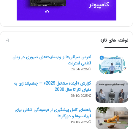
نوشته های تازه
آدرس صرافی‌ها و وب‌سایت‌های ضروری در زمان
قطعی اینترنت
02/04/2026
گزارش «آینده مشاغل 2025» — چشم‌اندازی به
دنیای کار تا سال 2030
25/10/2025
راهنمای کامل پیشگیری از فرسودگی شغلی برای
فریلنسرها و دورکارها
19/10/2025