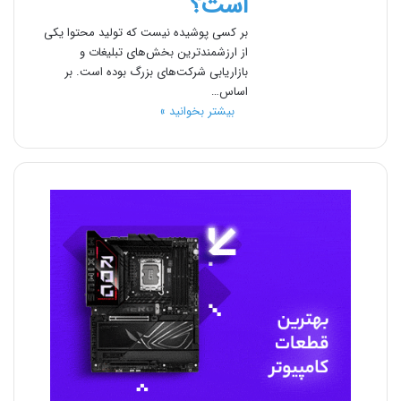
است؟
بر کسی پوشیده نیست که تولید محتوا یکی
از ارزشمندترین بخش‌های تبلیغات و
بازاریابی شرکت‌های بزرگ بوده است. بر
اساس…
بیشتر بخوانید »