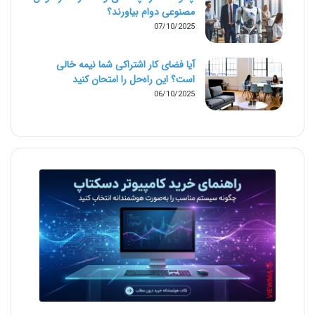
مصنوعی دوام بیاورند؟
07/10/2025
آیا فضای کار اشتراکی شما نیمه‌ خالی
است؟ این راه‌حل را امتحان کنید
06/10/2025