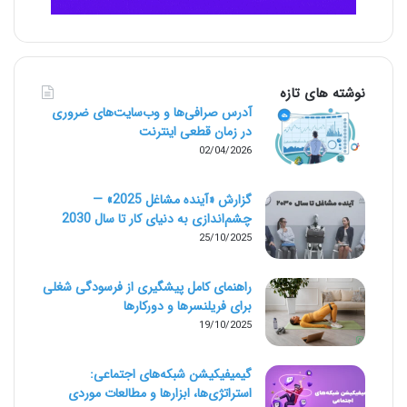
نوشته های تازه
آدرس صرافی‌ها و وب‌سایت‌های ضروری
در زمان قطعی اینترنت
02/04/2026
گزارش «آینده مشاغل 2025» —
چشم‌اندازی به دنیای کار تا سال 2030
25/10/2025
راهنمای کامل پیشگیری از فرسودگی شغلی
برای فریلنسرها و دورکارها
19/10/2025
گیمیفیکیشن شبکه‌های اجتماعی:
استراتژی‌ها، ابزارها و مطالعات موردی