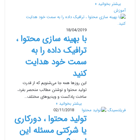
بیشتر بخوانید »
آموزش
18/04/2019
با بهینه سازی محتوا ،
ترافیک داده را به
سمت خود هدایت
کنید
این روزها همه جا می‌شنویم که از قدرت
تولید محتوا و نوشتن مطالب منحصر بفرد،
ساخت پادکست و ویدیوهای مختلف…
بیشتر بخوانید »
فریلنسینگ
02/11/2018
تولید محتوا ، دورکاری
یا شرکتی مسئله این