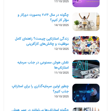
17/10/2025
چگونه در سال ۲۰۲۶ به‌صورت دورکار و
مؤثر کار کنیم؟
14/10/2025
زندگی استارتاپی چیست؟ راهنمای کامل
موفقیت و چالش‌های کارآفرینی
12/10/2025
نقش هوش مصنوعی در جذب سرمایه
استارتاپ‌ها
11/10/2025
چطور اولین سرمایه‌گذاری را برای استارتاپ
جذب کنیم؟
10/10/2025
چگونه استارتاپ‌ها می‌توانند در عصر هوش