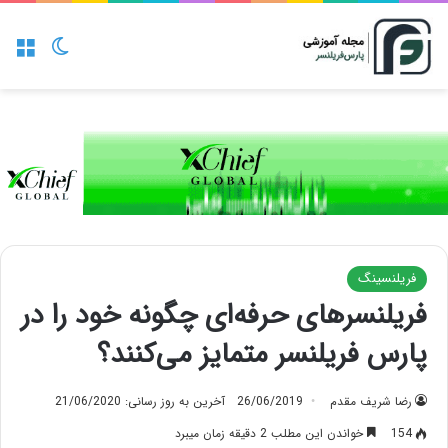
منو
تغییر پو
فریلنسینگ
فریلنسرهای حرفه‌‌ای چگونه خود را در
پارس فریلنسر متمایز می‌کنند؟
رضا شریف مقدم
26/06/2019
آخرین به روز رسانی: 21/06/2020
154
خواندن این مطلب 2 دقیقه زمان میبرد