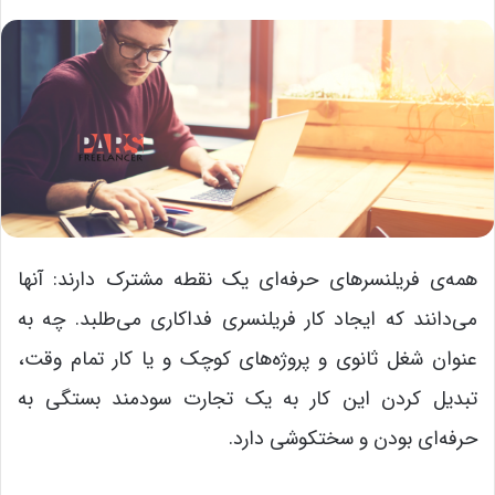
همه‌ی فریلنسرهای حرفه‌ای یک نقطه مشترک دارند: آنها
می‌دانند که ایجاد کار فریلنسری فداکاری می‌طلبد. چه به
عنوان شغل ثانوی و پروژه‌های کوچک‌ و یا کار تمام وقت،
تبدیل کردن این کار به یک تجارت سودمند بستگی به
حرفه‌ای بودن و سختکوشی دارد.