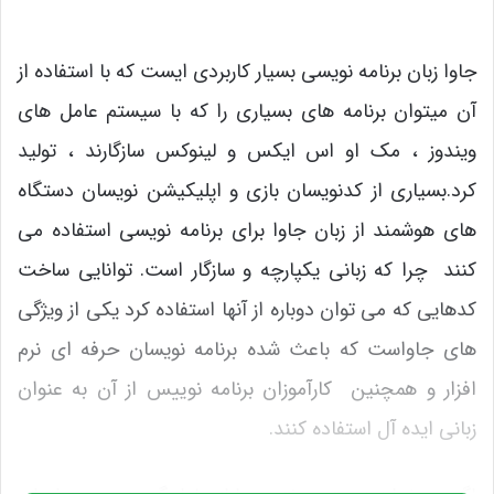
جاوا زبان برنامه نویسی بسیار کاربردی ایست که با استفاده از
آن میتوان برنامه های بسیاری را که با سیستم عامل های
ویندوز ، مک او اس ایکس و لینوکس سازگارند ، تولید
کرد.بسیاری از کدنویسان بازی و اپلیکیشن نویسان دستگاه
های هوشمند از زبان جاوا برای برنامه نویسی استفاده می
کنند چرا که زبانی یکپارچه و سازگار است. توانایی ساخت
کدهایی که می توان دوباره از آنها استفاده کرد یکی از ویژگی
های جاواست که باعث شده برنامه نویسان حرفه ای نرم
افزار و همچنین کارآموزان برنامه نوییس از آن به عنوان
زبانی ایده آل استفاده کنند.