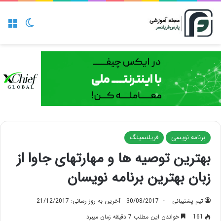
منو
تغییر پو
برنامه نویسی
فریلنسینگ
بهترین توصیه ها و مهارتهای جاوا از
زبان بهترین برنامه نویسان
تیم پشتیبانی
30/08/2017
آخرین به روز رسانی: 21/12/2017
161
خواندن این مطلب 7 دقیقه زمان میبرد