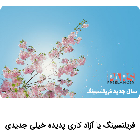
فریلنسینگ یا آزاد کاری پدیده خیلی جدیدی