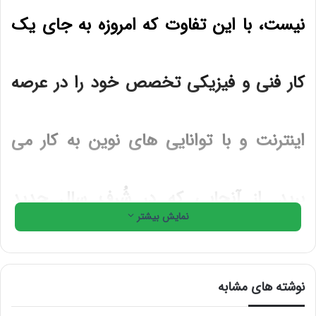
نیست، با این تفاوت که امروزه به جای یک
کار فنی و فیزیکی تخصص خود را در عرصه
اینترنت و با توانایی های نوین به کار می
برید. از آنجایی که در شُرف سال جدید
نمایش بیشتر
شمسی هستیم و سال نو میلادی را پشت سر
نوشته های مشابه
گذاشته ایم، بر آن شدیم تا برای فریلنسر