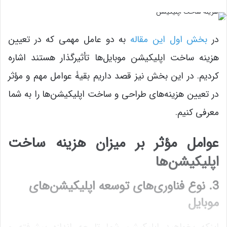
در
بخش اول این مقاله
به دو عامل مهمی که در تعیین
هزینه ساخت اپلیکیشن موبایل‌ها تأثیرگذار هستند اشاره
کردیم. در این بخش نیز قصد داریم بقیۀ عوامل مهم و مؤثر
در تعیین هزینه‌های طراحی و ساخت اپلیکیشن‌ها را به شما
معرفی کنیم.
عوامل مؤثر بر میزان هزینه ساخت
اپلیکیشن‌ها
3. نوع فناوری‌های توسعه اپلیکیشن‌های
موبایل