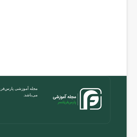
مجله آموزشی پارس‌فریل
می‌باشد.