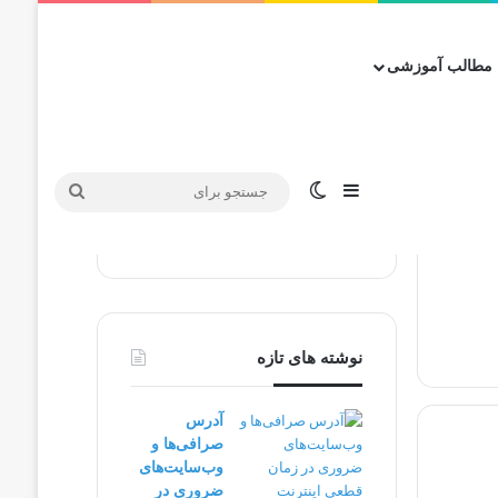
مطالب آموزشی
سایدبار
تغییر پوسته
جستجو
برای
نوشته های تازه
آدرس
صرافی‌ها و
وب‌سایت‌های
ضروری در