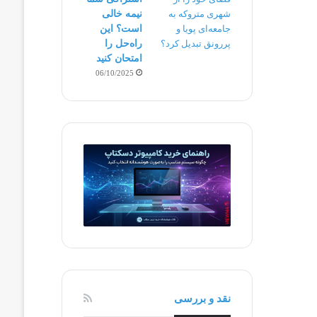
نیمه‌ خالی
است؟ این
راه‌حل را
امتحان کنید
06/10/2025
نقد و بررسی