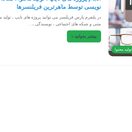
نویسی توسط ماهرترین فریلنسرها
در پلتفرم پارس فریلَنسر می توانید پروژه های تایپ ، تولید م
متنی و شبکه های اجتماعی ، نویسندگی ،…
بیشتر بخوانید »
ولید محتوا