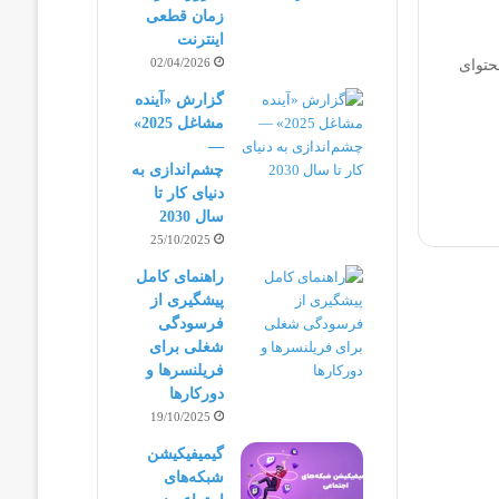
زمان قطعی
اینترنت
02/04/2026
حتوای
گزارش «آینده
مشاغل 2025»
—
چشم‌اندازی به
دنیای کار تا
سال 2030
25/10/2025
راهنمای کامل
پیشگیری از
فرسودگی
شغلی برای
فریلنسرها و
دورکارها
19/10/2025
گیمیفیکیشن
شبکه‌های