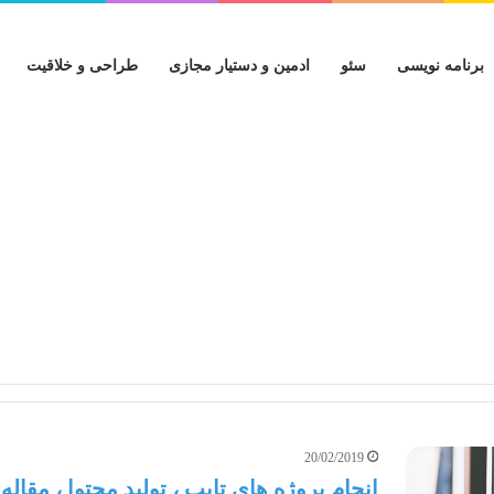
برنامه نویسی
سئو
ادمین و دستیار مجازی
طراحی و خلاقیت
20/02/2019
انجام پروژه های تایپ ، تولید محتوا ، مقاله